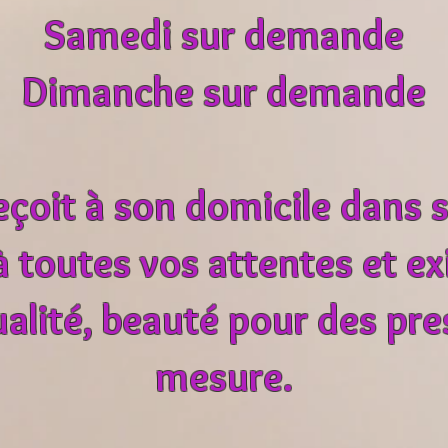
Samedi sur demande
Dimanche sur demande
eçoit à son domicile dans s
 toutes vos attentes et e
ualité, beauté pour des pre
mesure.