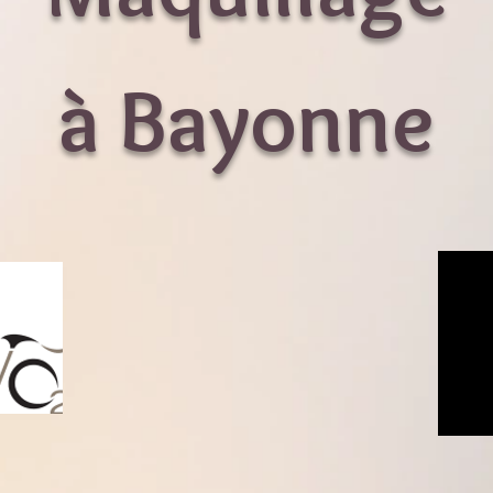
à Bayonne