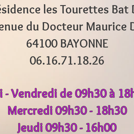
sidence les Tourettes Bat
enue du Docteur Maurice 
64100 BAYONNE
06.16.71.18.26
i - Vendredi de 09h30 à 1
Mercredi 09h30 - 18h30
Jeudi 09h30 -
16h00